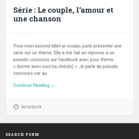
Série : Le couple, l’amour et
une chanson
Pour mon second billet je voulais juste présenter une
série sur un thème. Elle a été fait en réponse à un
pseudo concours sur facebook avec pour thème :
« dormir avec son/sa chéri(e) ». Je parle de pseudo
concours car au…
Continue Reading →
2010/03/29
SEARCH FORM