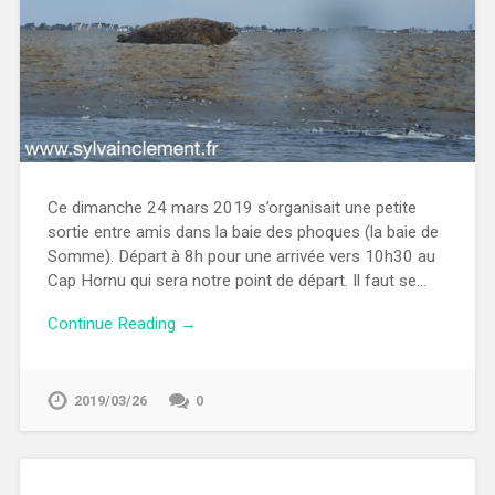
Ce dimanche 24 mars 2019 s’organisait une petite
sortie entre amis dans la baie des phoques (la baie de
Somme). Départ à 8h pour une arrivée vers 10h30 au
Cap Hornu qui sera notre point de départ. Il faut se…
Continue Reading →
2019/03/26
0