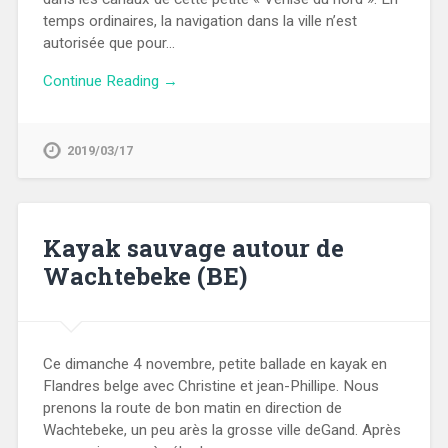
temps ordinaires, la navigation dans la ville n’est
autorisée que pour…
Continue Reading →
2019/03/17
Kayak sauvage autour de
Wachtebeke (BE)
Ce dimanche 4 novembre, petite ballade en kayak en
Flandres belge avec Christine et jean-Phillipe. Nous
prenons la route de bon matin en direction de
Wachtebeke, un peu arès la grosse ville deGand. Après