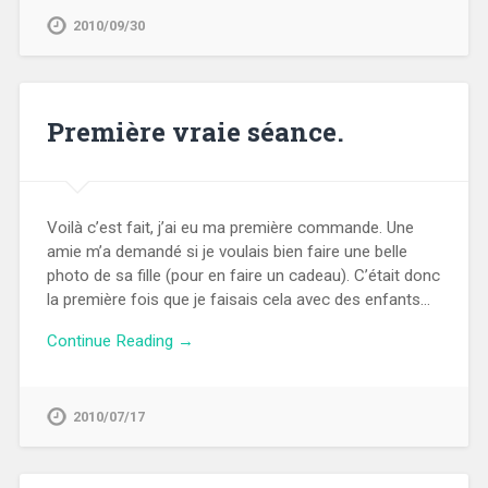
2010/09/30
Première vraie séance.
Voilà c’est fait, j’ai eu ma première commande. Une
amie m’a demandé si je voulais bien faire une belle
photo de sa fille (pour en faire un cadeau). C’était donc
la première fois que je faisais cela avec des enfants…
Continue Reading →
2010/07/17