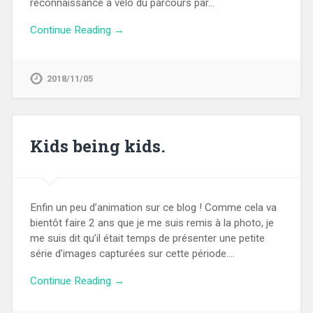
reconnaissance à vélo du parcours par…
Continue Reading →
2018/11/05
Kids being kids.
Enfin un peu d’animation sur ce blog ! Comme cela va
bientôt faire 2 ans que je me suis remis à la photo, je
me suis dit qu’il était temps de présenter une petite
série d’images capturées sur cette période….
Continue Reading →