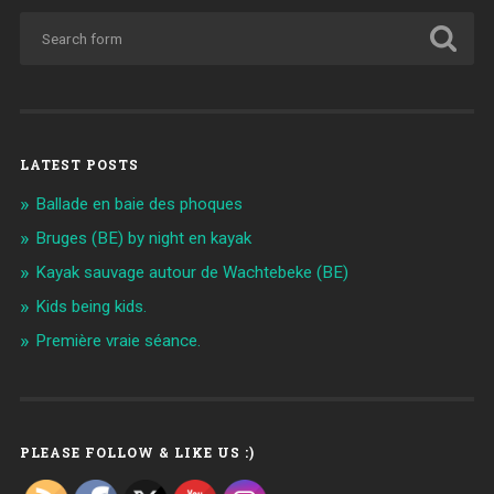
LATEST POSTS
Ballade en baie des phoques
Bruges (BE) by night en kayak
Kayak sauvage autour de Wachtebeke (BE)
Kids being kids.
Première vraie séance.
PLEASE FOLLOW & LIKE US :)